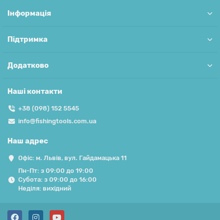
Інформація
Підтримка
Додатково
Наші контакти
+38 (098) 152 5545
info@fishingtools.com.ua
Наш адрес
Офіс: м. Львів, вул. Гайдамацька 11
Пн-Пт: з 09:00 до 19:00
Субота: з 09:00 до 16:00
Неділя: вихідний