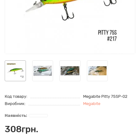
Код товару:
Megabite Pitty 75SP-02
Виробник:
Megabite
308грн.