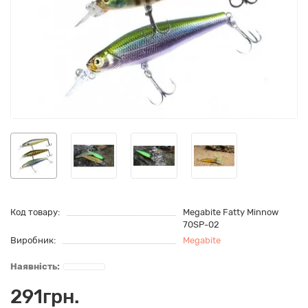
Код товару:
Megabite Fatty Minnow
70SP-02
Виробник:
Megabite
291грн.