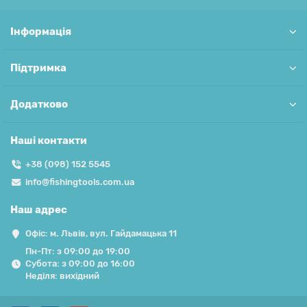
Інформація
Підтримка
Додатково
Наші контакти
+38 (098) 152 5545
info@fishingtools.com.ua
Наш адрес
Офіс: м. Львів, вул. Гайдамацька 11
Пн-Пт: з 09:00 до 19:00
Субота: з 09:00 до 16:00
Неділя: вихідний