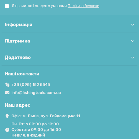
Я прочитав і згоден з умовами
Політика безпеки
Інформація
Підтримка
Додатково
Наші контакти
+38 (098) 152 5545
info@fishingtools.com.ua
Наш адрес
Офіс: м. Львів, вул. Гайдамацька 11
Пн-Пт: з 09:00 до 19:00
Субота: з 09:00 до 16:00
Неділя: вихідний