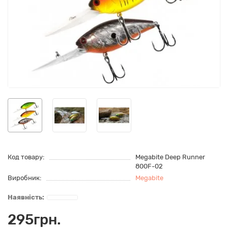
Код товару:
Megabite Deep Runner
800F-02
Виробник:
Megabite
295грн.