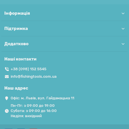
Інформація
Підтримка
Додатково
Наші контакти
+38 (098) 152 5545
info@fishingtools.com.ua
Наш адрес
Офіс: м. Львів, вул. Гайдамацька 11
Пн-Пт: з 09:00 до 19:00
Субота: з 09:00 до 16:00
Неділя: вихідний