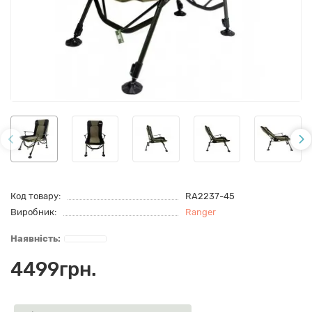
Код товару:
RA2237-45
Виробник:
Ranger
4499грн.